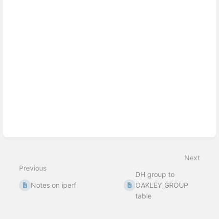
Next
Previous
DH group to
Notes on iperf
OAKLEY_GROUP
table